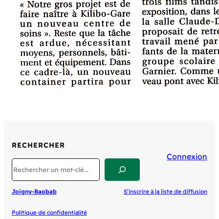
RECHERCHER
Connexion
Search
Joigny-Baobab
S’inscrire à la liste de diffusion
Politique de confidentialité