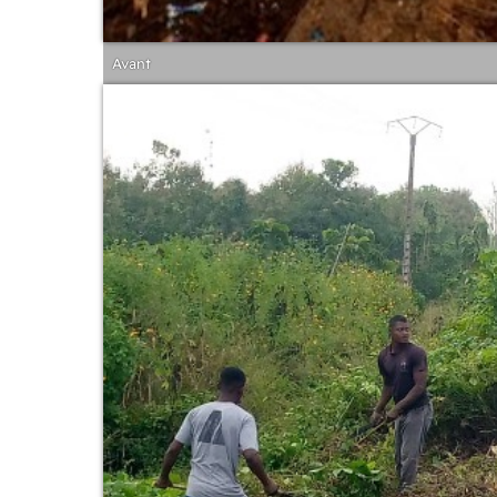
Avant