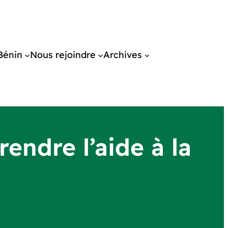
Bénin
Nous rejoindre
Archives
endre l’aide à la