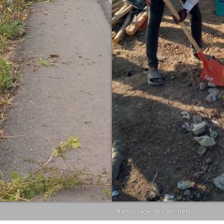
Ramassage des déchets