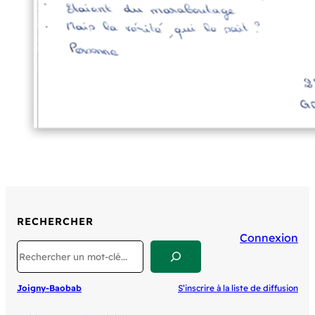
RECHERCHER
Connexion
Search
Joigny-Baobab
S’inscrire à la liste de diffusion