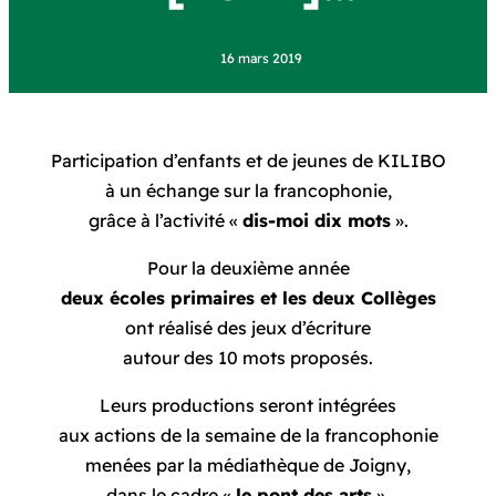
16 mars 2019
Participation d’enfants et de jeunes de KILIBO
à un échange sur la francophonie,
grâce à l’activité «
dis-moi dix mots
».
Pour la deuxième année
deux écoles primaires et les deux Collèges
ont réalisé des jeux d’écriture
autour des 10 mots proposés.
Leurs productions seront intégrées
aux actions de la semaine de la francophonie
menées par la médiathèque de Joigny,
dans le cadre «
le pont des arts
».