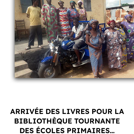
ARRIVÉE DES LIVRES POUR LA
BIBLIOTHÈQUE TOURNANTE
DES ÉCOLES PRIMAIRES…