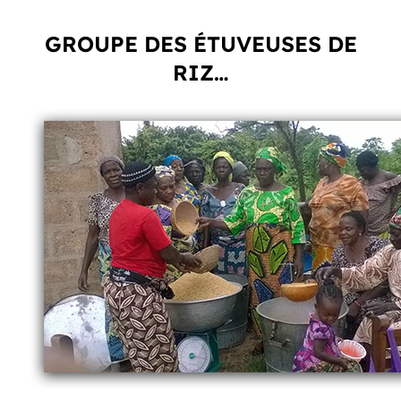
GROUPE DES ÉTUVEUSES DE
RIZ…