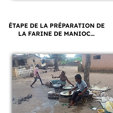
ÉTAPE DE LA PRÉPARATION DE
LA FARINE DE MANIOC…