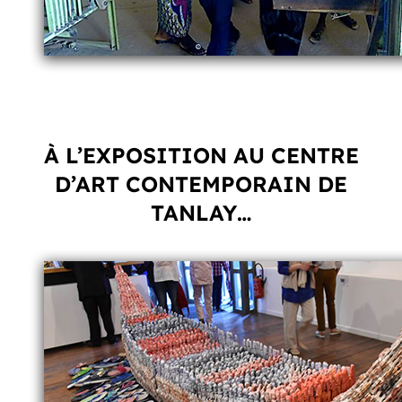
À L’EXPOSITION AU CENTRE
D’ART CONTEMPORAIN DE
TANLAY…