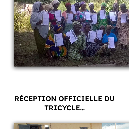
RÉCEPTION OFFICIELLE DU
TRICYCLE…