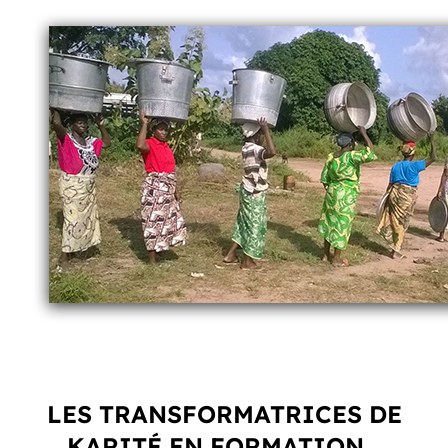
LES TRANSFORMATRICES DE
KARITÉ EN FORMATION…