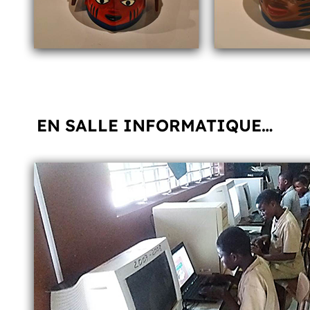
EN SALLE INFORMATIQUE…