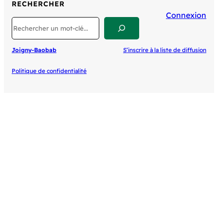
RECHERCHER
Connexion
Search
Joigny-Baobab
S’inscrire à la liste de diffusion
Politique de confidentialité