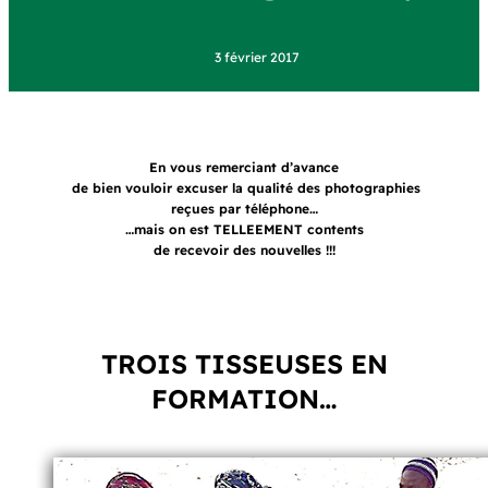
3 février 2017
En vous remerciant d’avance
de bien vouloir excuser la qualité des photographies
reçues par téléphone…
…mais on est TELLEEMENT contents
de recevoir des nouvelles !!!
TROIS TISSEUSES EN
FORMATION…