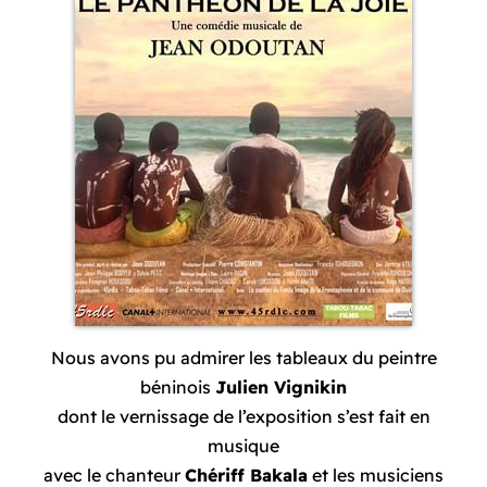
Nous avons pu admirer les tableaux du peintre
béninois
Julien Vignikin
dont le vernissage de l’exposition s’est fait en
musique
avec le chanteur
Chériff Bakala
et les musiciens