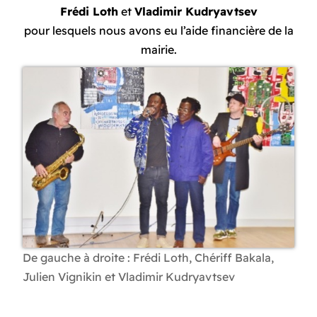
Frédi Loth
et
Vladimir Kudryavtsev
pour lesquels nous avons eu l’aide financière de la
mairie.
De gauche à droite : Frédi Loth, Chériff Bakala,
Julien Vignikin et Vladimir Kudryavtsev