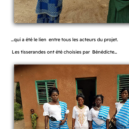
…qui a été le lien entre tous les acteurs du projet.
Les tisserandes ont été choisies par Bénédicte…