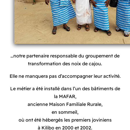
…notre partenaire responsable du groupement de
transformation des noix de cajou.
Elle ne manquera pas d’accompagner leur activité.
Le métier a été installé dans l’un des bâtiments de
la MAFAR,
ancienne Maison Familiale Rurale,
en sommeil,
où ont été hébergés les premiers joviniens
à Kilibo en 2000 et 2002.