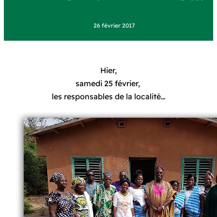
26 février 2017
Hier,
samedi 25 février,
les responsables de la localité…