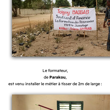
Le formateur,
de
Parakou
,
est venu installer le métier à tisser de 2m de large :