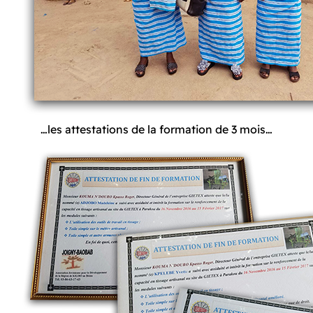
…les attestations de la formation de 3 mois…