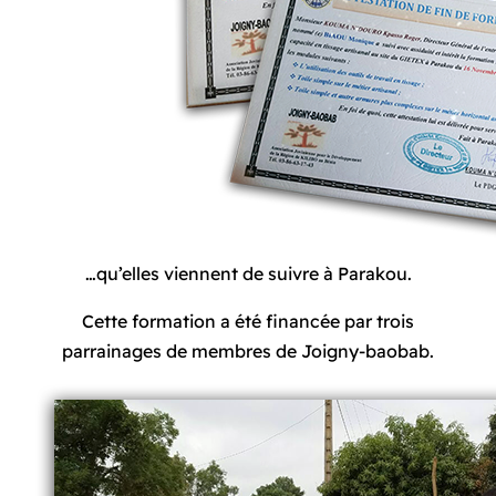
…qu’elles viennent de suivre à Parakou.
Cette formation a été financée par trois
parrainages de membres de Joigny-baobab.