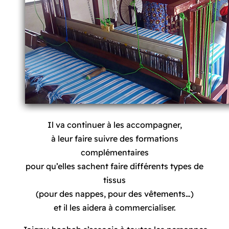
Il va continuer à les accompagner,
à leur faire suivre des formations
complémentaires
pour qu’elles sachent faire différents types de
tissus
(pour des nappes, pour des vêtements…)
et il les aidera à commercialiser.