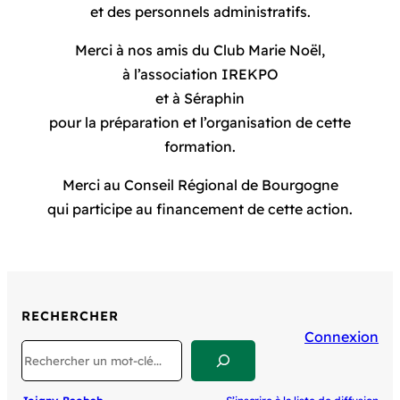
et des personnels administratifs.
Merci à nos amis du Club Marie Noël,
à l’association IREKPO
et à Séraphin
pour la préparation et l’organisation de cette
formation.
Merci au Conseil Régional de Bourgogne
qui participe au financement de cette action.
RECHERCHER
Connexion
Search