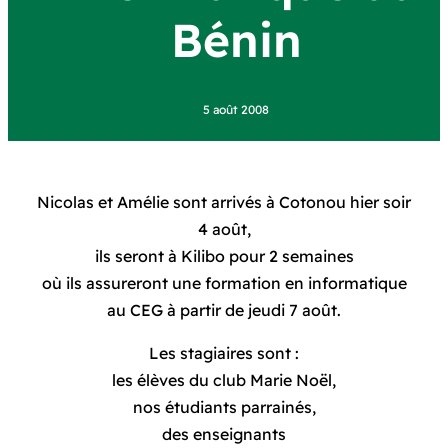
Bénin
5 août 2008
Nicolas et Amélie sont arrivés à Cotonou hier soir
4 août,
ils seront à Kilibo pour 2 semaines
où ils assureront une formation en informatique
au CEG à partir de jeudi 7 août.
Les stagiaires sont :
les élèves du club Marie Noël,
nos étudiants parrainés,
des enseignants