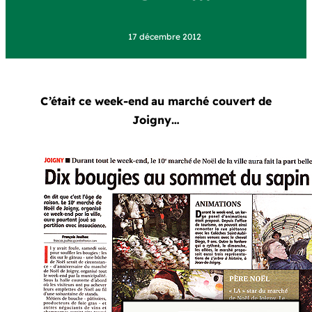
17 décembre 2012
C’était ce week-end
au marché couvert de
Joigny…