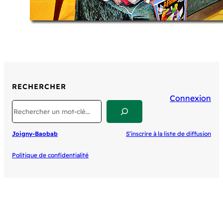
RECHERCHER
Connexion
Search
Joigny-Baobab
S’inscrire à la liste de diffusion
Politique de confidentialité