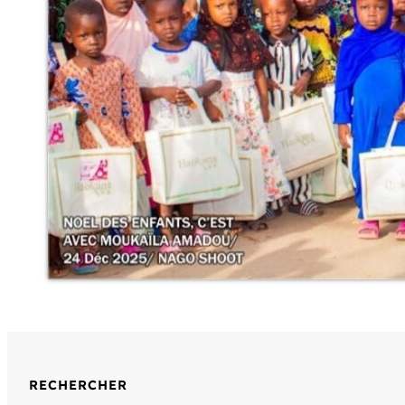
RECHERCHER