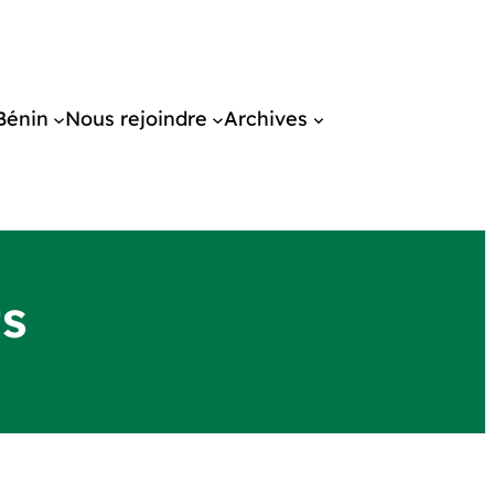
Bénin
Nous rejoindre
Archives
ts