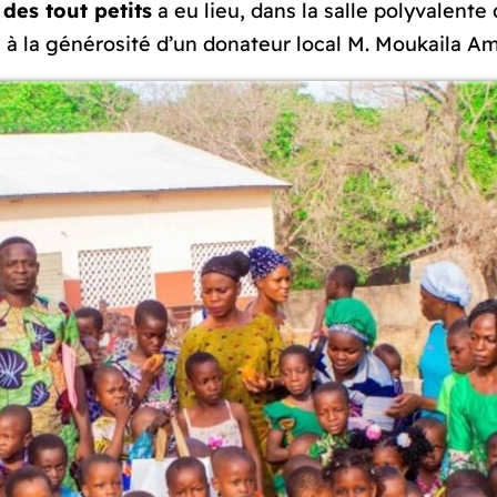
des tout petits
a eu lieu, dans la salle polyvalente
 à la générosité d’un donateur local M. Moukaila A